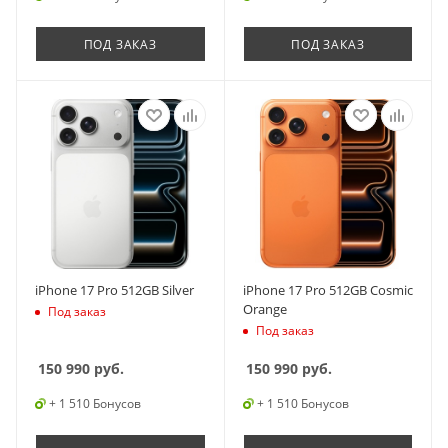
ПОД ЗАКАЗ
ПОД ЗАКАЗ
iPhone 17 Pro 512GB Silver
iPhone 17 Pro 512GB Cosmic
Orange
Под заказ
Под заказ
150 990
руб.
150 990
руб.
+ 1 510 Бонусов
+ 1 510 Бонусов