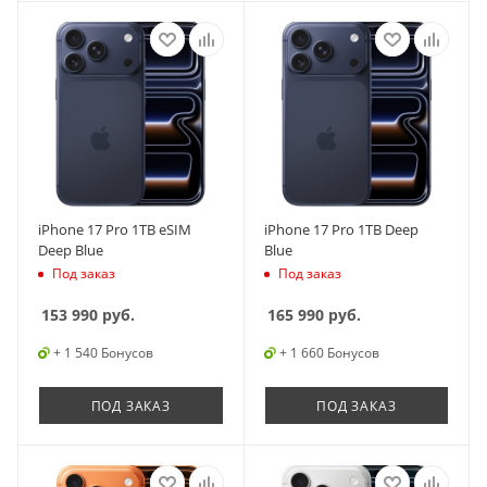
iPhone 17 Pro 1TB eSIM
iPhone 17 Pro 1TB Deep
Deep Blue
Blue
Под заказ
Под заказ
153 990
руб.
165 990
руб.
+ 1 540 Бонусов
+ 1 660 Бонусов
ПОД ЗАКАЗ
ПОД ЗАКАЗ