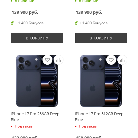
В наличии
В наличии
139 990
руб.
139 990
руб.
+ 1 400 Бонусов
+ 1 400 Бонусов
В КОРЗИНУ
В КОРЗИНУ
iPhone 17 Pro 256GB Deep
iPhone 17 Pro 512GB Deep
Blue
Blue
Под заказ
Под заказ
123 990
руб.
150 990
руб.