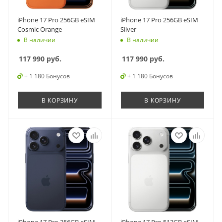
iPhone 17 Pro 256GB eSIM
iPhone 17 Pro 256GB eSIM
Cosmic Orange
Silver
В наличии
В наличии
117 990
руб.
117 990
руб.
+ 1 180 Бонусов
+ 1 180 Бонусов
В КОРЗИНУ
В КОРЗИНУ