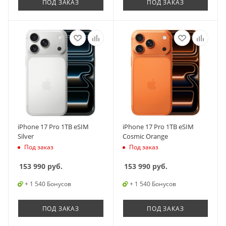
ПОД ЗАКАЗ
ПОД ЗАКАЗ
iPhone 17 Pro 1TB eSIM
iPhone 17 Pro 1TB eSIM
Silver
Cosmic Orange
Под заказ
Под заказ
153 990
руб.
153 990
руб.
+ 1 540 Бонусов
+ 1 540 Бонусов
ПОД ЗАКАЗ
ПОД ЗАКАЗ