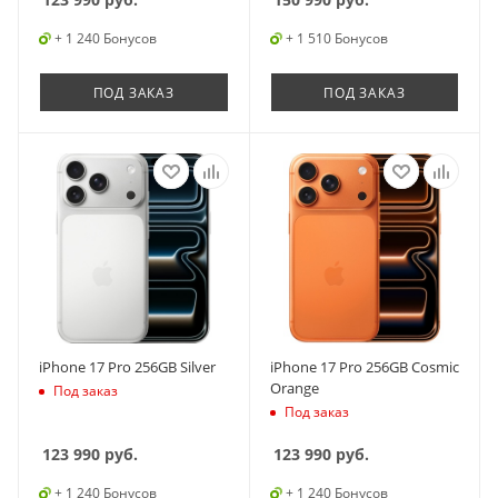
+ 1 240 Бонусов
+ 1 510 Бонусов
ПОД ЗАКАЗ
ПОД ЗАКАЗ
iPhone 17 Pro 256GB Silver
iPhone 17 Pro 256GB Cosmic
Orange
Под заказ
Под заказ
123 990
руб.
123 990
руб.
+ 1 240 Бонусов
+ 1 240 Бонусов