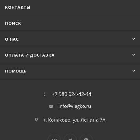
КОНТАКТЫ
ПОИСК
О НАС
ОПЛАТА И ДОСТАВКА
ПОМОЩЬ
+7 980 624-42-44
info@vlegko.ru
г. Конаково, ул. Ленина 7А