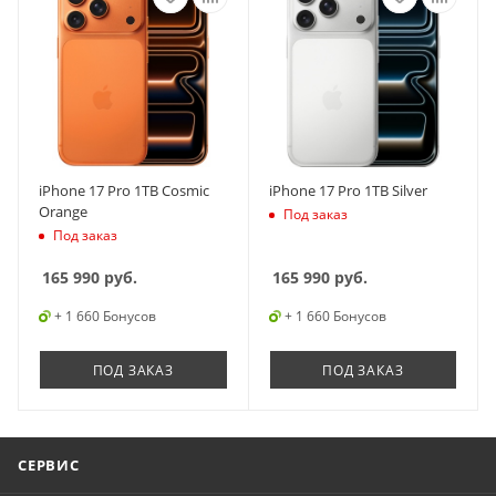
iPhone 17 Pro 1TB Cosmic
iPhone 17 Pro 1TB Silver
Orange
Под заказ
Под заказ
165 990
руб.
165 990
руб.
+ 1 660 Бонусов
+ 1 660 Бонусов
ПОД ЗАКАЗ
ПОД ЗАКАЗ
СЕРВИС