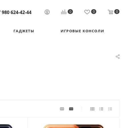
 980 624-42-44
0
0
0
ГАДЖЕТЫ
ИГРОВЫЕ КОНСОЛИ