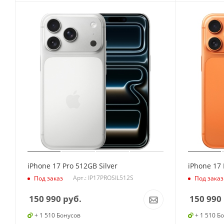
iPhone 17 Pro 512GB Silver
iPhone 17
Арт.: IP17PROSIL512S
Под заказ
Под заказ
150 990
руб.
150 990
+ 1 510 Бонусов
+ 1 510 Б