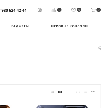
 980 624-42-44
0
0
0
ГАДЖЕТЫ
ИГРОВЫЕ КОНСОЛИ