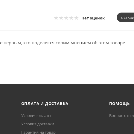
Нет оценок
ОСТАВ
е первым, кто поделится своим мнением об этом товаре
ОПЛАТА И ДОСТАВКА
ПОМОЩЬ
Условия оплаты
Вопрос-отве
Условия доставки
Гарантия на товар