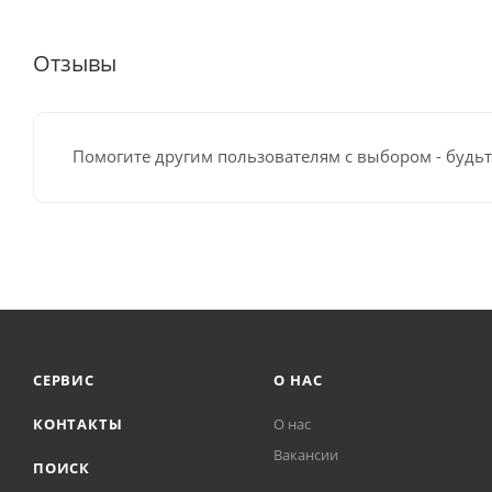
Отзывы
Помогите другим пользователям с выбором - будьт
СЕРВИС
О НАС
КОНТАКТЫ
О нас
Вакансии
ПОИСК