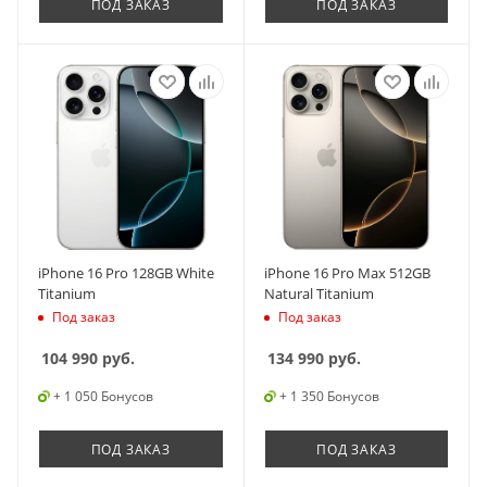
ПОД ЗАКАЗ
ПОД ЗАКАЗ
iPhone 16 Pro 128GB White
iPhone 16 Pro Max 512GB
Titanium
Natural Titanium
Под заказ
Под заказ
104 990
руб.
134 990
руб.
+ 1 050 Бонусов
+ 1 350 Бонусов
ПОД ЗАКАЗ
ПОД ЗАКАЗ