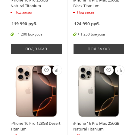
iPhone 16 Pro 256GB
iPhone 16 Pro Max 256GB
Natural Titanium
Black Titanium
Под заказ
Под заказ
119 990
руб.
124 990
руб.
+ 1 200 Бонусов
+ 1 250 Бонусов
ПОД ЗАКАЗ
ПОД ЗАКАЗ
iPhone 16 Pro 128GB Desert
iPhone 16 Pro Max 256GB
Titanium
Natural Titanium