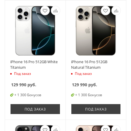
iPhone 16 Pro 512GB White
iPhone 16 Pro 512GB
Titanium
Natural Titanium
Под заказ
Под заказ
129 990
руб.
129 990
руб.
+ 1 300 Бонусов
+ 1 300 Бонусов
ПОД ЗАКАЗ
ПОД ЗАКАЗ