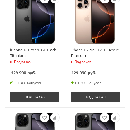
iPhone 16 Pro 512GB Black
iPhone 16 Pro 512GB Desert
Titanium
Titanium
Под заказ
Под заказ
129 990
руб.
129 990
руб.
+ 1 300 Бонусов
+ 1 300 Бонусов
ПОД ЗАКАЗ
ПОД ЗАКАЗ