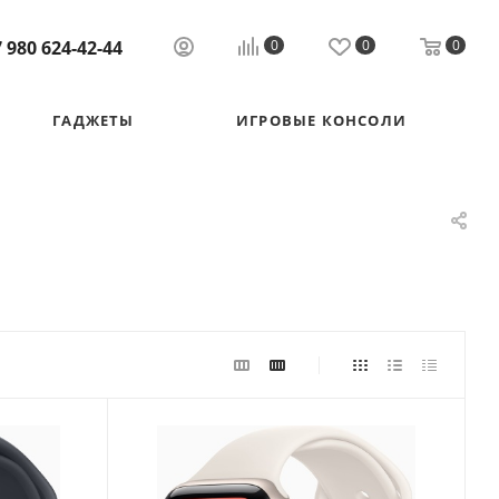
 980 624-42-44
0
0
0
ГАДЖЕТЫ
ИГРОВЫЕ КОНСОЛИ