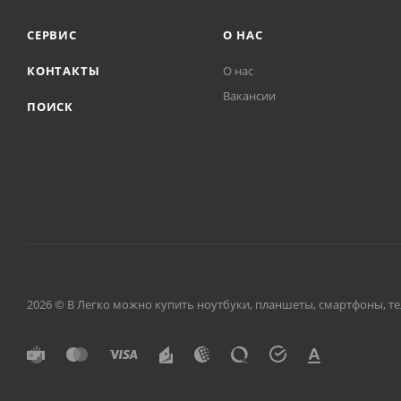
СЕРВИС
О НАС
КОНТАКТЫ
О нас
Вакансии
ПОИСК
2026 © В Легко можно купить ноутбуки, планшеты, смартфоны, тел