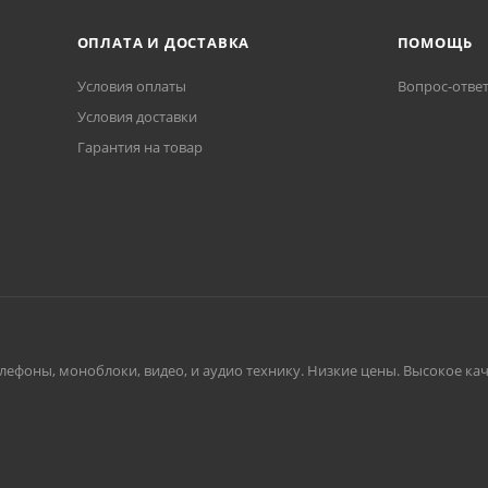
ОПЛАТА И ДОСТАВКА
ПОМОЩЬ
Условия оплаты
Вопрос-отве
Условия доставки
Гарантия на товар
ефоны, моноблоки, видео, и аудио технику. Низкие цены. Высокое каче