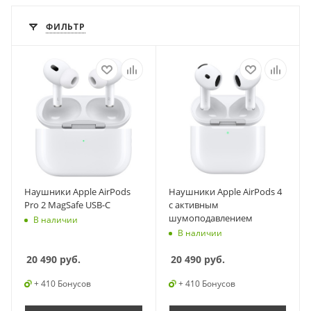
ФИЛЬТР
Наушники Apple AirPods
Наушники Apple AirPods 4
Pro 2 MagSafe USB-C
с активным
шумоподавлением
В наличии
В наличии
20 490
руб.
20 490
руб.
+ 410 Бонусов
+ 410 Бонусов