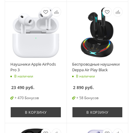
Наушники Apple AirPods
Беспроводные наушники
Pro 3
Deppa Air Play Black
В наличии
В наличии
23 490
руб.
2 890
руб.
+ 470 Бонусов
+ 58 Бонусов
В КОРЗИНУ
В КОРЗИНУ