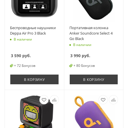
Беспроводные наушники
Портативная колонка
Deppa Air Pro 3 Black
Anker Soundcore Select 4
Go Black
В наличии
В наличии
3 590
руб.
3 990
руб.
+ 72 Бонусов
+ 80 Бонусов
В КОРЗИНУ
В КОРЗИНУ