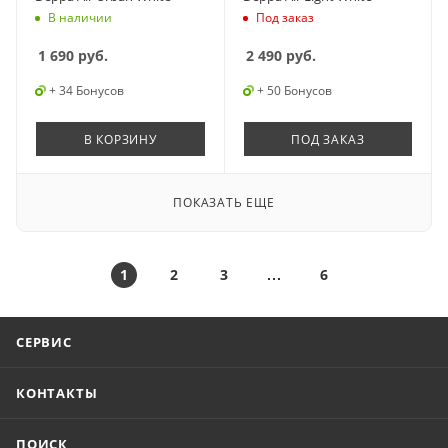
В наличии
Под заказ
1 690
руб.
2 490
руб.
+ 34 Бонусов
+ 50 Бонусов
В КОРЗИНУ
ПОД ЗАКАЗ
ПОКАЗАТЬ ЕЩЕ
1
2
3
6
СЕРВИС
КОНТАКТЫ
ПОИСК