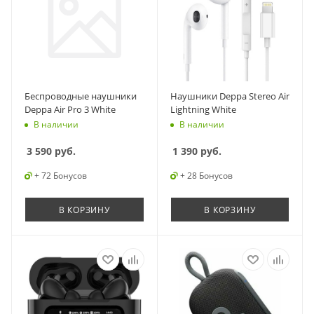
Беспроводные наушники
Наушники Deppa Stereo Air
Deppa Air Pro 3 White
Lightning White
В наличии
В наличии
3 590
руб.
1 390
руб.
+ 72 Бонусов
+ 28 Бонусов
В КОРЗИНУ
В КОРЗИНУ