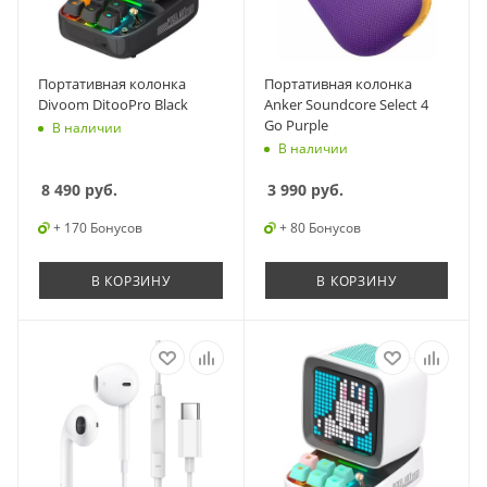
Портативная колонка
Портативная колонка
Divoom DitooPro Black
Anker Soundcore Select 4
Go Purple
В наличии
В наличии
8 490
руб.
3 990
руб.
+ 170 Бонусов
+ 80 Бонусов
В КОРЗИНУ
В КОРЗИНУ