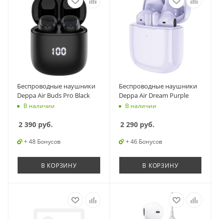
Беспроводные наушники
Беспроводные наушники
Deppa Air Buds Pro Black
Deppa Air Dream Purple
В наличии
В наличии
2 390
руб.
2 290
руб.
+ 48 Бонусов
+ 46 Бонусов
В КОРЗИНУ
В КОРЗИНУ