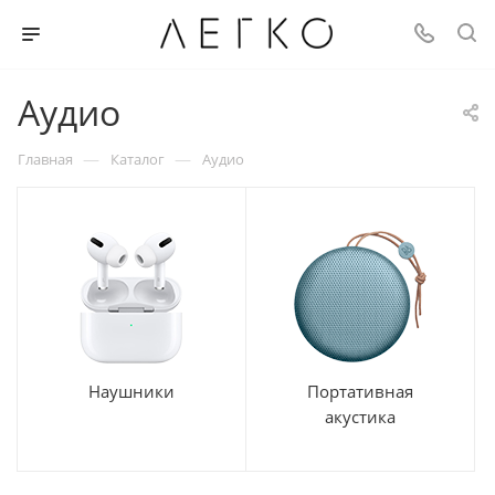
Аудио
—
—
Главная
Каталог
Аудио
Наушники
Портативная
акустика