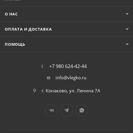
О НАС
ОПЛАТА И ДОСТАВКА
ПОМОЩЬ
+7 980 624-42-44
info@vlegko.ru
г. Конаково, ул. Ленина 7А