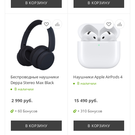
В КОРЗИНУ
В КОРЗИНУ
Беспроводные наушники
Наушники Apple AirPods 4
Deppa Stereo Max Black
В наличии
В наличии
2 990
руб.
15 490
руб.
+ 60 Бонусов
+ 310 Бонусов
В КОРЗИНУ
В КОРЗИНУ