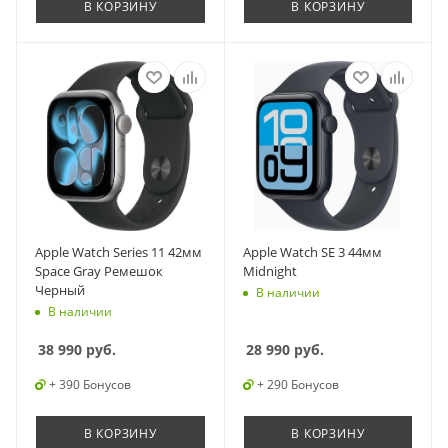
В КОРЗИНУ
В КОРЗИНУ
Apple Watch Series 11 42мм
Apple Watch SE 3 44мм
Space Gray Ремешок
Midnight
Черный
В наличии
В наличии
38 990
руб.
28 990
руб.
+ 390 Бонусов
+ 290 Бонусов
В КОРЗИНУ
В КОРЗИНУ