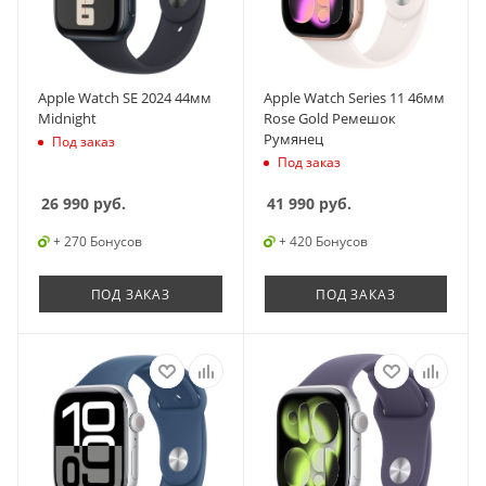
Apple Watch SE 2024 44мм
Apple Watch Series 11 46мм
Midnight
Rose Gold Ремешок
Румянец
Под заказ
Под заказ
26 990
руб.
41 990
руб.
+ 270 Бонусов
+ 420 Бонусов
ПОД ЗАКАЗ
ПОД ЗАКАЗ