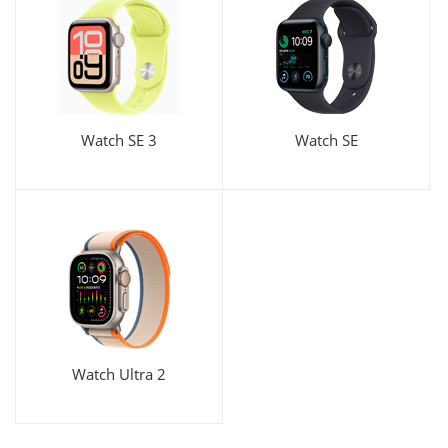
Watch SE 3
Watch SE
Watch Ultra 2