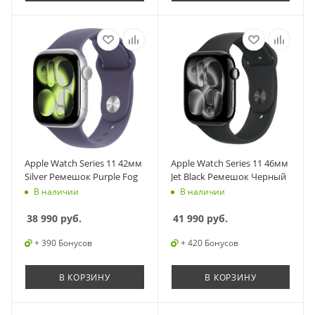
Apple Watch Series 11 42мм
Apple Watch Series 11 46мм
Silver Ремешок Purple Fog
Jet Black Ремешок Черный
В наличии
В наличии
38 990
руб.
41 990
руб.
+ 390 Бонусов
+ 420 Бонусов
В КОРЗИНУ
В КОРЗИНУ