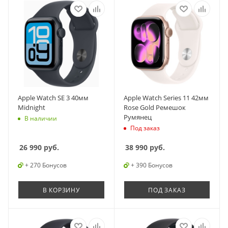
Apple Watch SE 3 40мм
Apple Watch Series 11 42мм
Midnight
Rose Gold Ремешок
Румянец
В наличии
Под заказ
26 990
руб.
38 990
руб.
+ 270 Бонусов
+ 390 Бонусов
В КОРЗИНУ
ПОД ЗАКАЗ