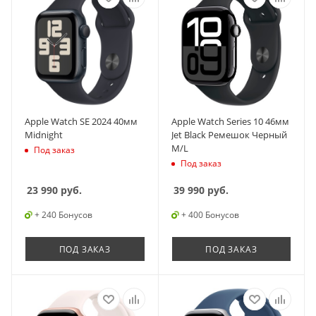
Apple Watch SE 2024 40мм
Apple Watch Series 10 46мм
Midnight
Jet Black Ремешок Черный
M/L
Под заказ
Под заказ
23 990
руб.
39 990
руб.
+ 240 Бонусов
+ 400 Бонусов
ПОД ЗАКАЗ
ПОД ЗАКАЗ