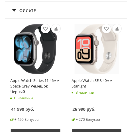
ФИЛЬТР
Apple Watch Series 11 46мм
Apple Watch SE 3 40мм
Space Gray Ремешок
Starlight
Черный
В наличии
В наличии
41 990
руб.
26 990
руб.
+ 420 Бонусов
+ 270 Бонусов