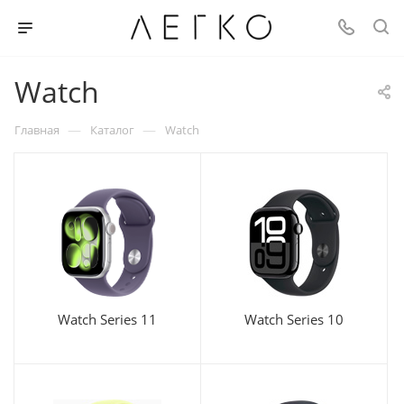
Watch
—
—
Главная
Каталог
Watch
Watch Series 11
Watch Series 10