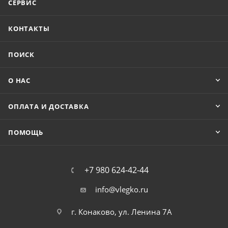
СЕРВИС
КОНТАКТЫ
ПОИСК
О НАС
ОПЛАТА И ДОСТАВКА
ПОМОЩЬ
+7 980 624-42-44
info@vlegko.ru
г. Конаково, ул. Ленина 7А