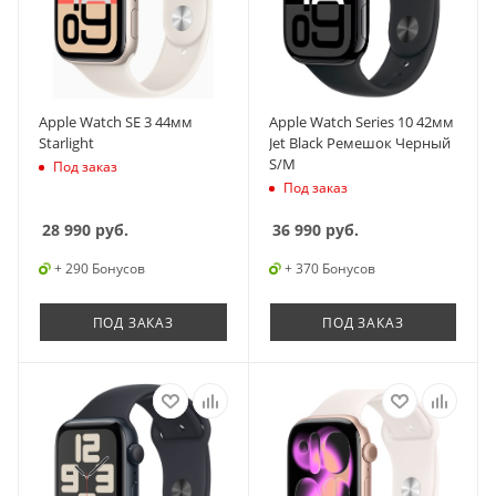
Apple Watch SE 3 44мм
Apple Watch Series 10 42мм
Starlight
Jet Black Ремешок Черный
S/M
Под заказ
Под заказ
28 990
руб.
36 990
руб.
+ 290 Бонусов
+ 370 Бонусов
ПОД ЗАКАЗ
ПОД ЗАКАЗ