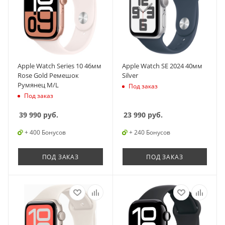
Apple Watch Series 10 46мм
Apple Watch SE 2024 40мм
Rose Gold Ремешок
Silver
Румянец M/L
Под заказ
Под заказ
39 990
руб.
23 990
руб.
+ 400 Бонусов
+ 240 Бонусов
ПОД ЗАКАЗ
ПОД ЗАКАЗ