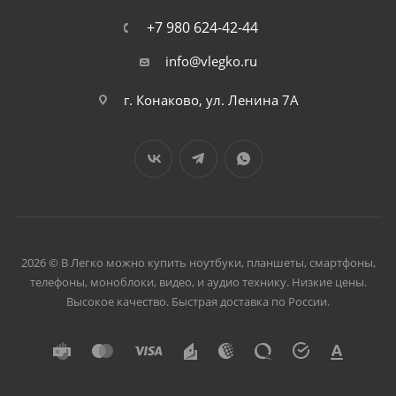
+7 980 624-42-44
info@vlegko.ru
г. Конаково, ул. Ленина 7А
2026 © В Легко можно купить ноутбуки, планшеты, смартфоны,
телефоны, моноблоки, видео, и аудио технику. Низкие цены.
Высокое качество. Быстрая доставка по России.