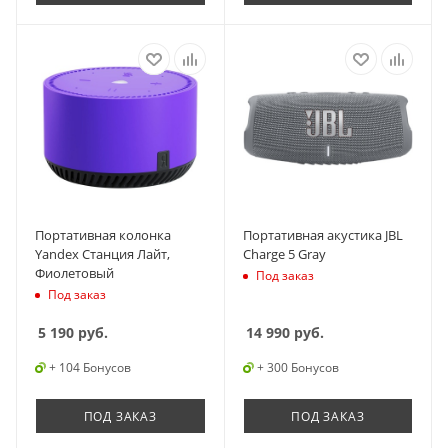
Портативная колонка
Портативная акустика JBL
Yandex Станция Лайт,
Charge 5 Gray
Фиолетовый
Под заказ
Под заказ
5 190
руб.
14 990
руб.
+ 104 Бонусов
+ 300 Бонусов
ПОД ЗАКАЗ
ПОД ЗАКАЗ