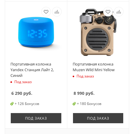
Портативная колонка
Портативная колонка
Yandex Станция Лайт 2,
Muzen Wild Mini Yellow
Синий
Под заказ
Под заказ
6 290
руб.
8 990
руб.
+ 126 Бонусов
+ 180 Бонусов
ПОД ЗАКАЗ
ПОД ЗАКАЗ