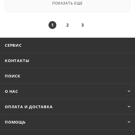
ПОКАЗАТЬ ЕЩЕ
1
2
3
СЕРВИС
КОНТАКТЫ
ПОИСК
О НАС
ОПЛАТА И ДОСТАВКА
ПОМОЩЬ