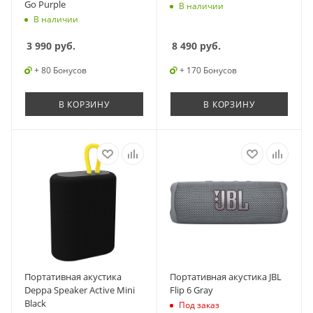
Go Purple
В наличии
В наличии
3 990
руб.
8 490
руб.
+ 80 Бонусов
+ 170 Бонусов
В КОРЗИНУ
В КОРЗИНУ
Портативная акустика
Портативная акустика JBL
Deppa Speaker Active Mini
Flip 6 Gray
Black
Под заказ