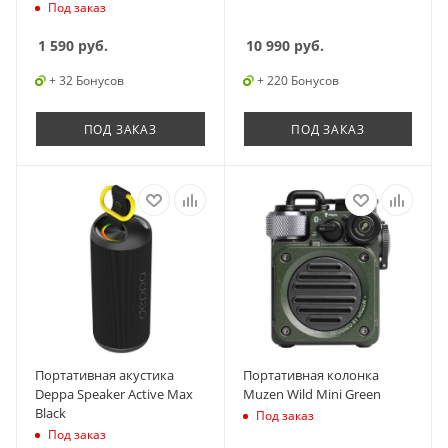
Под заказ
1 590
руб.
10 990
руб.
+ 32 Бонусов
+ 220 Бонусов
ПОД ЗАКАЗ
ПОД ЗАКАЗ
Портативная акустика
Портативная колонка
Deppa Speaker Active Max
Muzen Wild Mini Green
Black
Под заказ
Под заказ