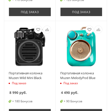
ПОД ЗАКАЗ
ПОД ЗАКАЗ
Портативная колонка
Портативная колонка
Muzen Wild Mini Black
Muzen MelodyPod Blue
Под заказ
Под заказ
8 990
руб.
4 490
руб.
+ 180 Бонусов
+ 90 Бонусов