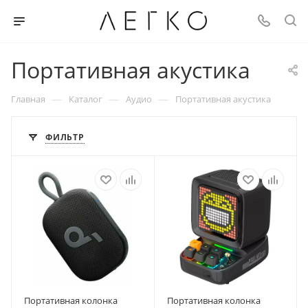
Портативная акустика
—
—
—
Главная
Каталог
Аудио
Портативная акустика
ФИЛЬТР
Портативная колонка
Портативная колонка