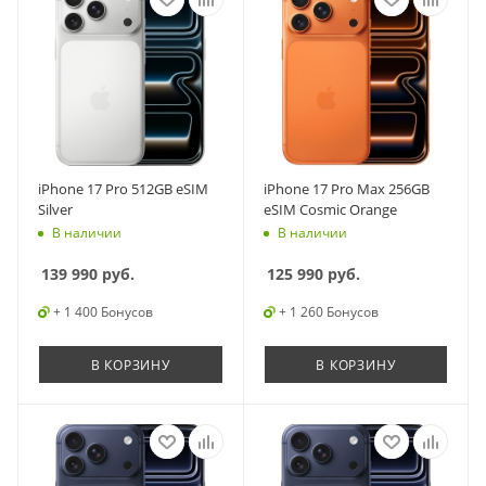
iPhone 17 Pro 512GB eSIM
iPhone 17 Pro Max 256GB
Silver
eSIM Cosmic Orange
В наличии
В наличии
139 990
руб.
125 990
руб.
+ 1 400 Бонусов
+ 1 260 Бонусов
В КОРЗИНУ
В КОРЗИНУ