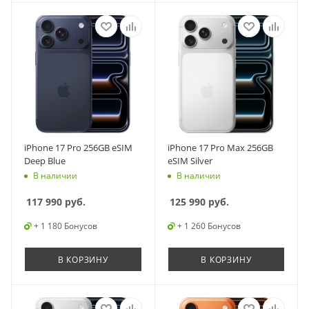
iPhone 17 Pro 256GB eSIM
iPhone 17 Pro Max 256GB
Deep Blue
eSIM Silver
В наличии
В наличии
117 990
руб.
125 990
руб.
+ 1 180 Бонусов
+ 1 260 Бонусов
В КОРЗИНУ
В КОРЗИНУ