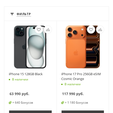
ФИЛЬТР
iPhone 15 128GB Black
iPhone 17 Pro 256GB eSIM
Cosmic Orange
В наличии
В наличии
63 990
руб.
117 990
руб.
+ 640 Бонусов
+ 1 180 Бонусов