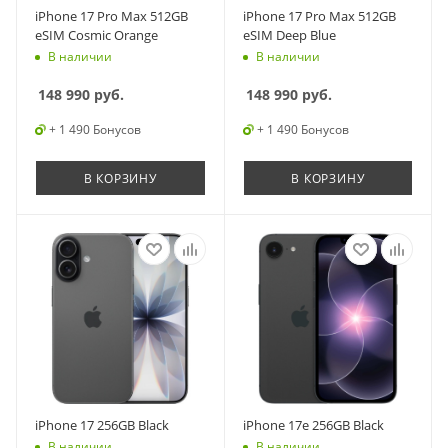
iPhone 17 Pro Max 512GB
iPhone 17 Pro Max 512GB
eSIM Cosmic Orange
eSIM Deep Blue
В наличии
В наличии
148 990
руб.
148 990
руб.
+ 1 490 Бонусов
+ 1 490 Бонусов
В КОРЗИНУ
В КОРЗИНУ
iPhone 17 256GB Black
iPhone 17e 256GB Black
В наличии
В наличии