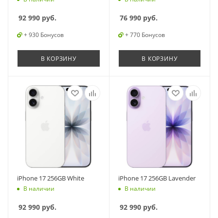
92 990
руб.
76 990
руб.
+ 930 Бонусов
+ 770 Бонусов
В КОРЗИНУ
В КОРЗИНУ
iPhone 17 256GB White
iPhone 17 256GB Lavender
В наличии
В наличии
92 990
руб.
92 990
руб.