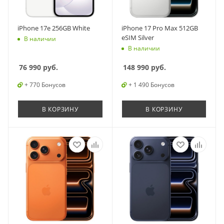
iPhone 17e 256GB White
iPhone 17 Pro Max 512GB
eSIM Silver
В наличии
В наличии
76 990
руб.
148 990
руб.
+ 770 Бонусов
+ 1 490 Бонусов
В КОРЗИНУ
В КОРЗИНУ