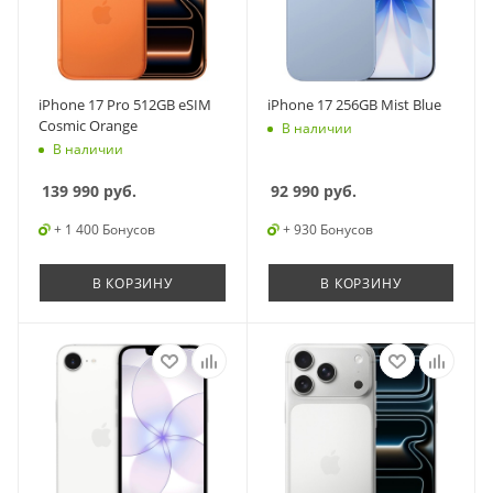
iPhone 17 Pro 512GB eSIM
iPhone 17 256GB Mist Blue
Cosmic Orange
В наличии
В наличии
139 990
руб.
92 990
руб.
+ 1 400 Бонусов
+ 930 Бонусов
В КОРЗИНУ
В КОРЗИНУ