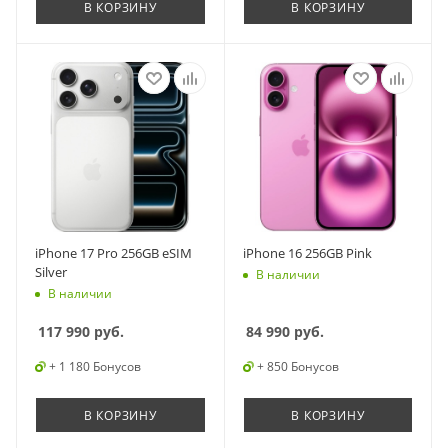
В КОРЗИНУ
В КОРЗИНУ
iPhone 17 Pro 256GB eSIM
iPhone 16 256GB Pink
Silver
В наличии
В наличии
117 990
руб.
84 990
руб.
+ 1 180 Бонусов
+ 850 Бонусов
В КОРЗИНУ
В КОРЗИНУ