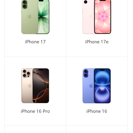
iPhone 17
iPhone 17e
iPhone 16 Pro
iPhone 16