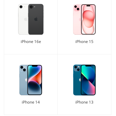
iPhone 16e
iPhone 15
iPhone 14
iPhone 13