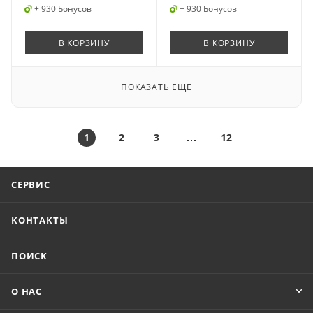
+ 930 Бонусов
+ 930 Бонусов
В КОРЗИНУ
В КОРЗИНУ
ПОКАЗАТЬ ЕЩЕ
1
2
3
12
СЕРВИС
КОНТАКТЫ
ПОИСК
О НАС