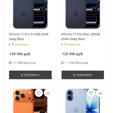
iPhone 17 Pro 512GB eSIM
iPhone 17 Pro Max 256GB
Deep Blue
eSIM Deep Blue
В наличии
В наличии
139 990
руб.
125 990
руб.
+ 1 400 Бонусов
+ 1 260 Бонусов
В КОРЗИНУ
В КОРЗИНУ