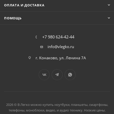
ОПЛАТА И ДОСТАВКА
ПОМОЩЬ
+7 980 624-42-44
info@vlegko.ru
г. Конаково, ул. Ленина 7А
2026 © В Легко можно купить ноутбуки, планшеты, смартфоны,
телефоны, моноблоки, видео, и аудио технику. Низкие цены.