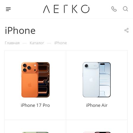
iPhone
—
—
Главная
Каталог
iPhone
iPhone 17 Pro
iPhone Air