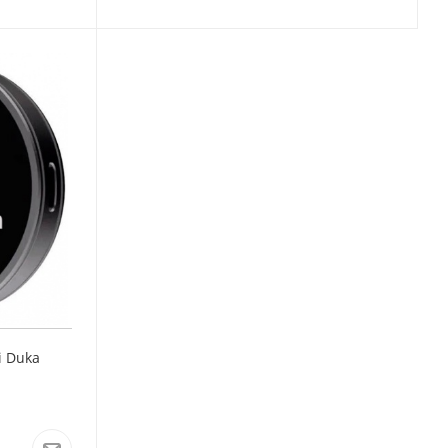
i Duka