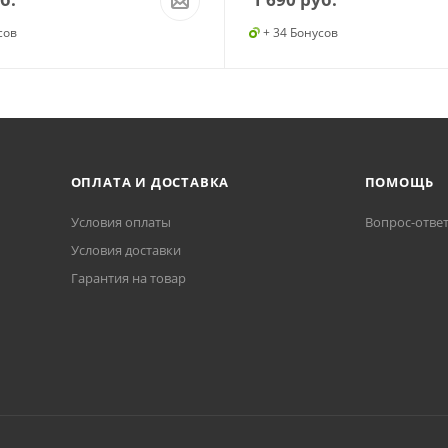
сов
+ 34 Бонусов
ОПЛАТА И ДОСТАВКА
ПОМОЩЬ
Условия оплаты
Вопрос-отве
Условия доставки
Гарантия на товар