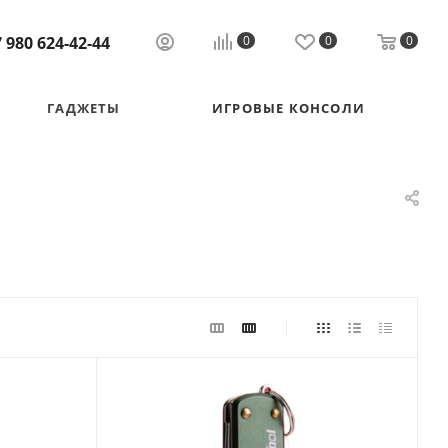
 980 624-42-44
0
0
0
ГАДЖЕТЫ
ИГРОВЫЕ КОНСОЛИ