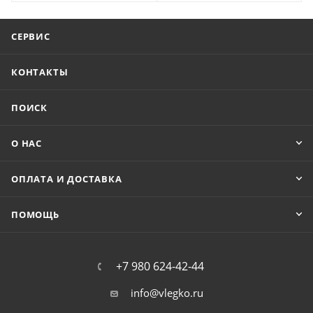
СЕРВИС
КОНТАКТЫ
ПОИСК
О НАС
ОПЛАТА И ДОСТАВКА
ПОМОЩЬ
+7 980 624-42-44
info@vlegko.ru