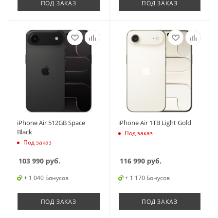
ПОД ЗАКАЗ
ПОД ЗАКАЗ
iPhone Air 512GB Space
iPhone Air 1TB Light Gold
Black
Под заказ
Под заказ
103 990
руб.
116 990
руб.
+ 1 040 Бонусов
+ 1 170 Бонусов
ПОД ЗАКАЗ
ПОД ЗАКАЗ