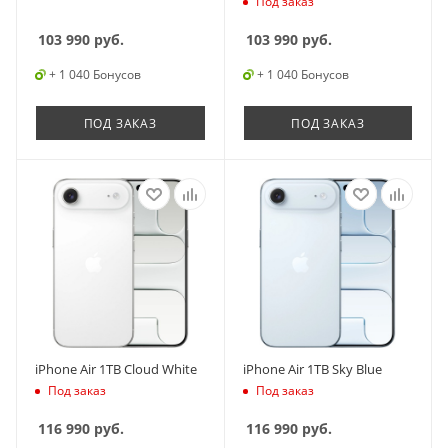
Под заказ
103 990
руб.
103 990
руб.
+ 1 040 Бонусов
+ 1 040 Бонусов
ПОД ЗАКАЗ
ПОД ЗАКАЗ
iPhone Air 1TB Cloud White
iPhone Air 1TB Sky Blue
Под заказ
Под заказ
116 990
руб.
116 990
руб.