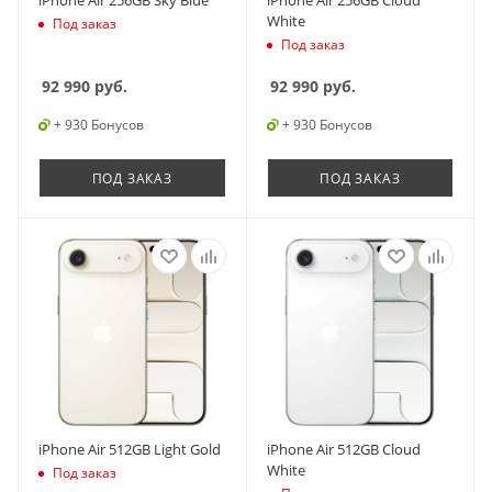
iPhone Air 256GB Sky Blue
iPhone Air 256GB Cloud
White
Под заказ
Под заказ
92 990
руб.
92 990
руб.
+ 930 Бонусов
+ 930 Бонусов
ПОД ЗАКАЗ
ПОД ЗАКАЗ
iPhone Air 512GB Light Gold
iPhone Air 512GB Cloud
White
Под заказ