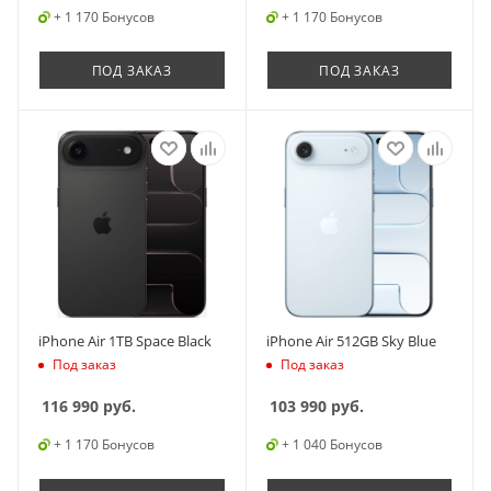
+ 1 170 Бонусов
+ 1 170 Бонусов
ПОД ЗАКАЗ
ПОД ЗАКАЗ
iPhone Air 1TB Space Black
iPhone Air 512GB Sky Blue
Под заказ
Под заказ
116 990
руб.
103 990
руб.
+ 1 170 Бонусов
+ 1 040 Бонусов