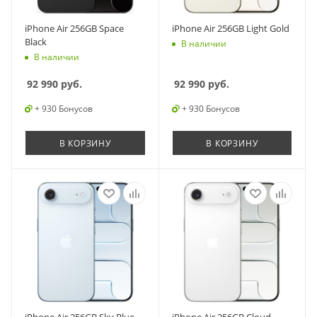
iPhone Air 256GB Space
iPhone Air 256GB Light Gold
Black
В наличии
В наличии
92 990
руб.
92 990
руб.
+ 930 Бонусов
+ 930 Бонусов
В КОРЗИНУ
В КОРЗИНУ