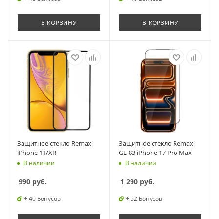
В КОРЗИНУ
В КОРЗИНУ
Защитное стекло Remax
Защитное стекло Remax
iPhone 11/XR
GL-83 iPhone 17 Pro Max
В наличии
В наличии
990
руб.
1 290
руб.
+ 40 Бонусов
+ 52 Бонусов