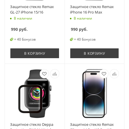
Защитное стекло Remax
Защитное стекло Remax
GL-27 iPhone 15/16
iPhone 16 Pro Max
В наличии
В наличии
990
руб.
990
руб.
+ 40 Бонусов
+ 40 Бонусов
В КОРЗИНУ
В КОРЗИНУ
Защитное стекло Deppa
Защитное стекло Remax