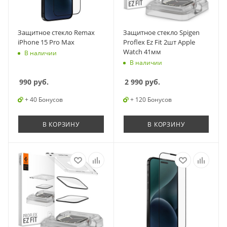
Защитное стекло Remax
Защитное стекло Spigen
iPhone 15 Pro Max
Proflex Ez Fit 2шт Apple
Watch 41мм
В наличии
В наличии
990
руб.
2 990
руб.
+ 40 Бонусов
+ 120 Бонусов
В КОРЗИНУ
В КОРЗИНУ