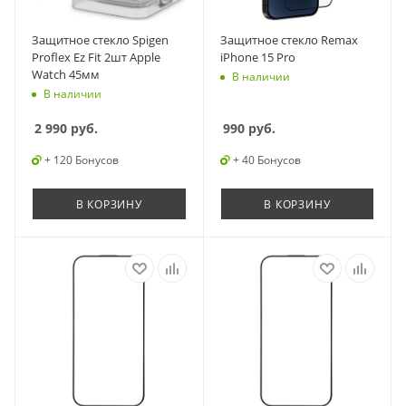
Защитное стекло Spigen
Защитное стекло Remax
Proflex Ez Fit 2шт Apple
iPhone 15 Pro
Watch 45мм
В наличии
В наличии
2 990
руб.
990
руб.
+ 120 Бонусов
+ 40 Бонусов
В КОРЗИНУ
В КОРЗИНУ