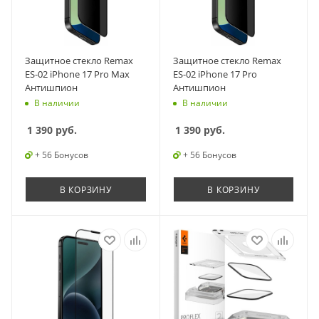
Защитное стекло Remax
Защитное стекло Remax
ES-02 iPhone 17 Pro Max
ES-02 iPhone 17 Pro
Антишпион
Антишпион
В наличии
В наличии
1 390
руб.
1 390
руб.
+ 56 Бонусов
+ 56 Бонусов
В КОРЗИНУ
В КОРЗИНУ