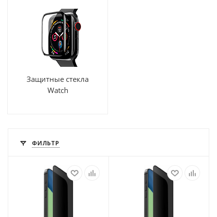
Защитные стекла
Watch
ФИЛЬТР