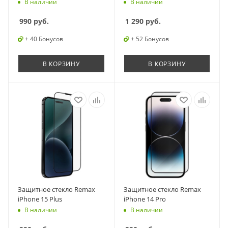
В наличии
В наличии
990
руб.
1 290
руб.
+ 40 Бонусов
+ 52 Бонусов
В КОРЗИНУ
В КОРЗИНУ
Защитное стекло Remax
Защитное стекло Remax
iPhone 15 Plus
iPhone 14 Pro
В наличии
В наличии