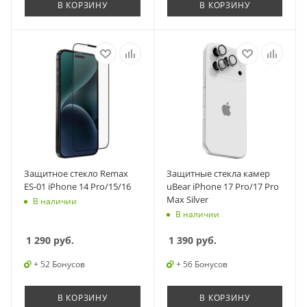
В КОРЗИНУ
В КОРЗИНУ
Защитное стекло Remax
Защитные стекла камер
ES-01 iPhone 14 Pro/15/16
uBear iPhone 17 Pro/17 Pro
Max Silver
В наличии
В наличии
1 290
руб.
1 390
руб.
+ 52 Бонусов
+ 56 Бонусов
В КОРЗИНУ
В КОРЗИНУ