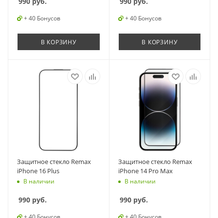
990
руб.
990
руб.
+ 40 Бонусов
+ 40 Бонусов
В КОРЗИНУ
В КОРЗИНУ
Защитное стекло Remax
Защитное стекло Remax
iPhone 16 Plus
iPhone 14 Pro Max
В наличии
В наличии
990
руб.
990
руб.
+ 40 Бонусов
+ 40 Бонусов