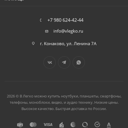
+7 980 624-42-44
info@vlegko.ru
г. Конаково, ул. Ленина 7А
2026 © В Легко можно купить ноутбуки, планшеты, смартфоны,
телефоны, моноблоки, видео, и аудио технику. Низкие цены.
Высокое качество. Быстрая доставка по России.