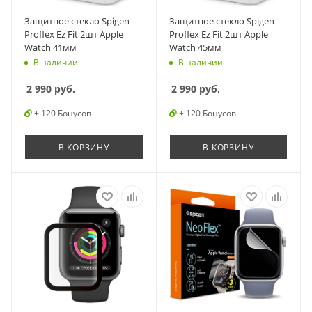
Защитное стекло Spigen
Защитное стекло Spigen
Proflex Ez Fit 2шт Apple
Proflex Ez Fit 2шт Apple
Watch 41мм
Watch 45мм
В наличии
В наличии
2 990
руб.
2 990
руб.
+ 120 Бонусов
+ 120 Бонусов
В КОРЗИНУ
В КОРЗИНУ