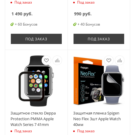
Под заказ
Под заказ
1 490
руб.
990
руб.
+ 60 Бонусов
+ 40 Бонусов
ПОД ЗАКАЗ
ПОД ЗАКАЗ
Защитное стекло Deppa
Защитная пленка Spigen
Protection PMMA Apple
Neo Flex 3шт Apple Watch
Watch Series 7 41mm
40мм
Под заказ
Под заказ