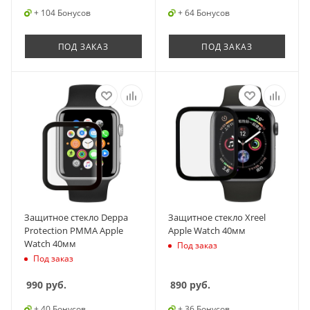
+ 104 Бонусов
+ 64 Бонусов
ПОД ЗАКАЗ
ПОД ЗАКАЗ
Защитное стекло Deppa
Защитное стекло Xreel
Protection PMMA Apple
Apple Watch 40мм
Watch 40мм
Под заказ
Под заказ
990
руб.
890
руб.
+ 40 Бонусов
+ 36 Бонусов