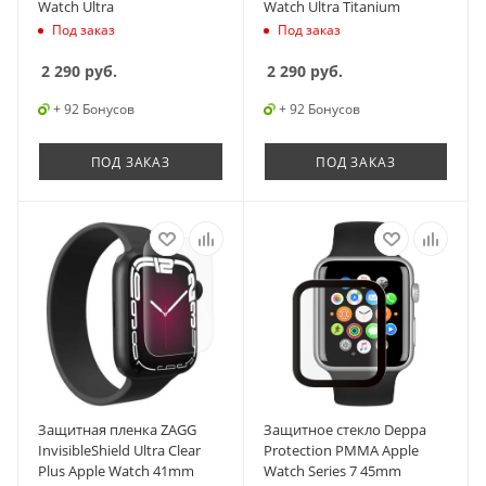
Watch Ultra
Watch Ultra Titanium
Под заказ
Под заказ
2 290
руб.
2 290
руб.
+ 92 Бонусов
+ 92 Бонусов
ПОД ЗАКАЗ
ПОД ЗАКАЗ
Защитная пленка ZAGG
Защитное стекло Deppa
InvisibleShield Ultra Clear
Protection PMMA Apple
Plus Apple Watch 41mm
Watch Series 7 45mm