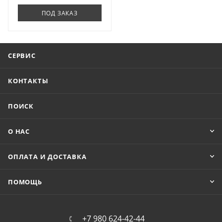
ПОД ЗАКАЗ
СЕРВИС
КОНТАКТЫ
ПОИСК
О НАС
ОПЛАТА И ДОСТАВКА
ПОМОЩЬ
+7 980 624-42-44