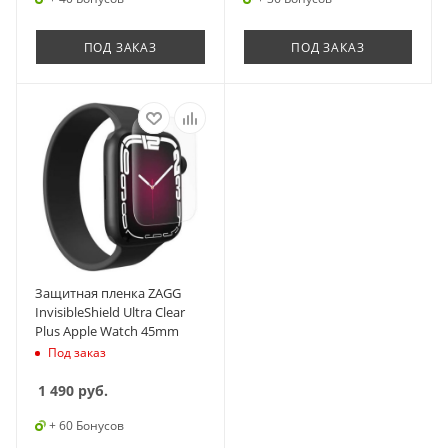
ПОД ЗАКАЗ
ПОД ЗАКАЗ
Защитная пленка ZAGG
InvisibleShield Ultra Clear
Plus Apple Watch 45mm
Под заказ
1 490
руб.
+ 60 Бонусов