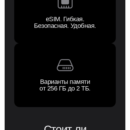
eSIM. Гибкая.
Безопасная. Удобная.
Варианты памяти
от 256 ГБ до 2 ТБ.
Стоит ли