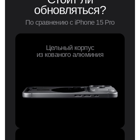
обновляться?
По сравнению с iPhone 15 Pro
Цельный корпус
из кованого алюминия