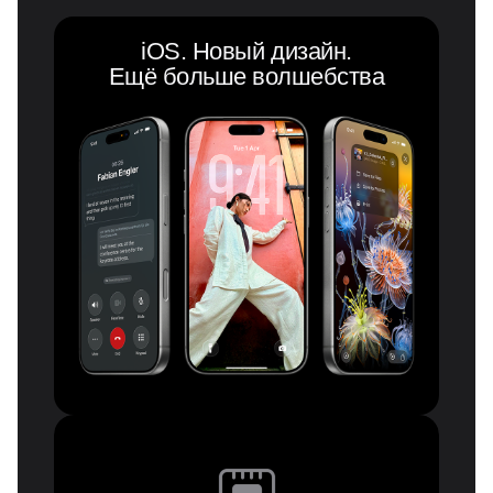
iOS. Новый дизайн.
Ещё больше волшебства