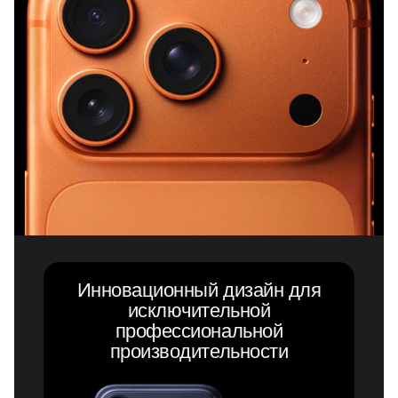
Инновационный дизайн для
исключительной
профессиональной
производительности