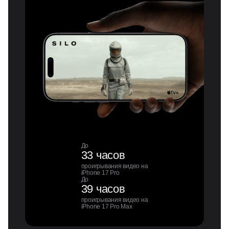
До
33 часов
проигрывания видео на
iPhone 17 Pro
До
39 часов
проигрывания видео на
iPhone 17 Pro Max