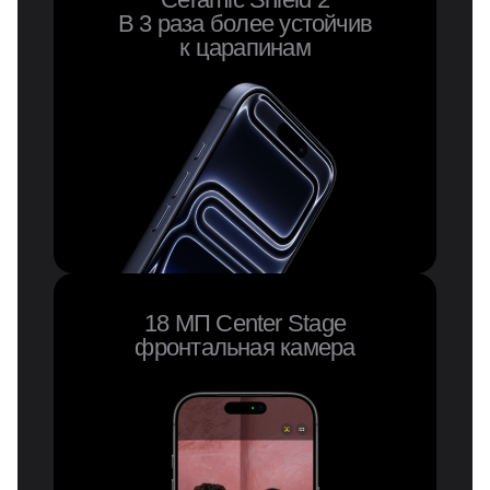
В 3 раза более устойчив
к царапинам
18 МП Center Stage
фронтальная камера