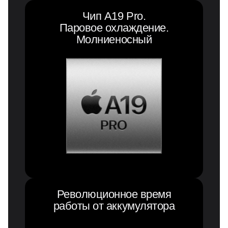
Чип A19 Pro.
Паровое охлаждение.
Молниеносный
Революционное время
работы от аккумулятора