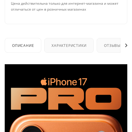
Цена действительна только для интернет-магазина и может
отличаться от цен в розничных магазинах
ОПИСАНИЕ
ХАРАКТЕРИСТИКИ
ОТЗЫВЫ