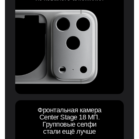
Фронтальная камера
Center Stage 18 МП.
Групповые селфи
стали ещё лучше