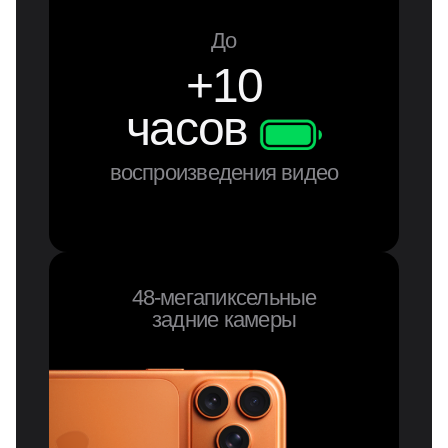
До
+10
часов
воспроизведения видео
48-мегапиксельные
задние камеры