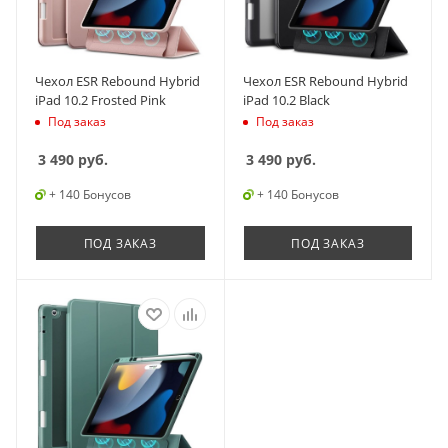
Чехол ESR Rebound Hybrid
Чехол ESR Rebound Hybrid
iPad 10.2 Frosted Pink
iPad 10.2 Black
Под заказ
Под заказ
3 490
руб.
3 490
руб.
+ 140 Бонусов
+ 140 Бонусов
ПОД ЗАКАЗ
ПОД ЗАКАЗ