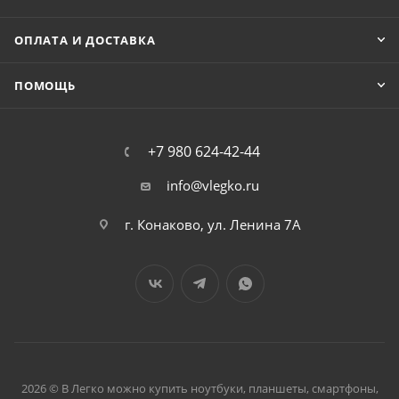
ОПЛАТА И ДОСТАВКА
ПОМОЩЬ
+7 980 624-42-44
info@vlegko.ru
г. Конаково, ул. Ленина 7А
2026 © В Легко можно купить ноутбуки, планшеты, смартфоны,