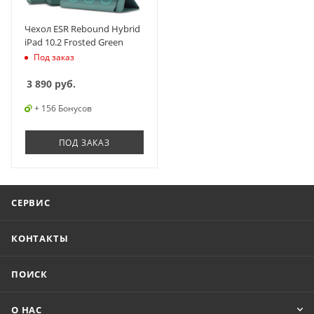
Чехол ESR Rebound Hybrid
iPad 10.2 Frosted Green
Под заказ
3 890
руб.
+ 156 Бонусов
ПОД ЗАКАЗ
СЕРВИС
КОНТАКТЫ
ПОИСК
О НАС