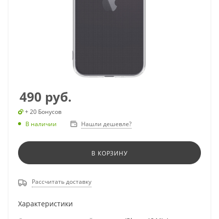
490
руб.
+ 20 Бонусов
В наличии
Нашли дешевле?
В КОРЗИНУ
Рассчитать доставку
Характеристики