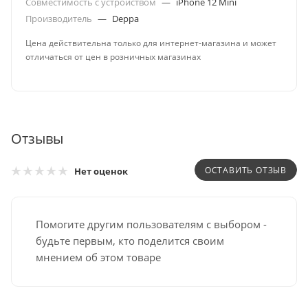
Совместимость с устройством
—
iPhone 12 Mini
Производитель
—
Deppa
Цена действительна только для интернет-магазина и может
отличаться от цен в розничных магазинах
Отзывы
ОСТАВИТЬ ОТЗЫВ
Нет оценок
Помогите другим пользователям с выбором -
будьте первым, кто поделится своим
мнением об этом товаре