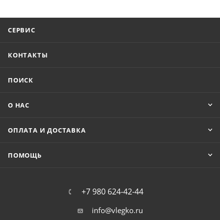
СЕРВИС
КОНТАКТЫ
ПОИСК
О НАС
ОПЛАТА И ДОСТАВКА
ПОМОЩЬ
+7 980 624-42-44
info@vlegko.ru