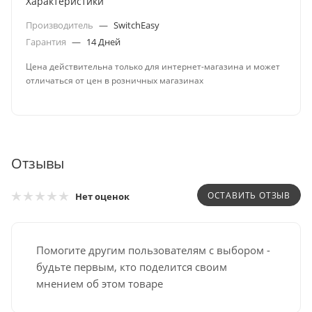
Характеристики
Производитель
—
SwitchEasy
Гарантия
—
14 Дней
Цена действительна только для интернет-магазина и может
отличаться от цен в розничных магазинах
Отзывы
ОСТАВИТЬ ОТЗЫВ
Нет оценок
Помогите другим пользователям с выбором -
будьте первым, кто поделится своим
мнением об этом товаре