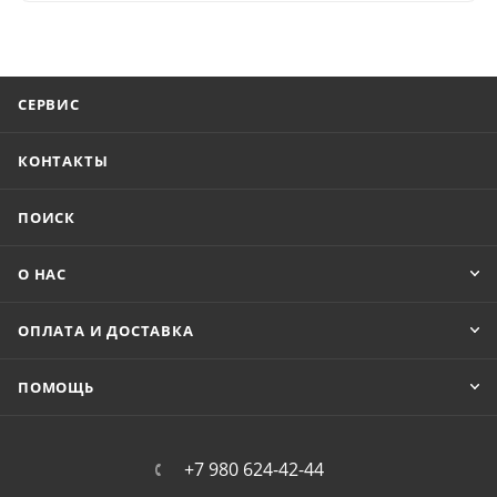
СЕРВИС
КОНТАКТЫ
ПОИСК
О НАС
ОПЛАТА И ДОСТАВКА
ПОМОЩЬ
+7 980 624-42-44