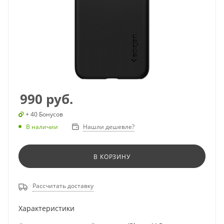
990
руб.
+ 40 Бонусов
В наличии
Нашли дешевле?
В КОРЗИНУ
Рассчитать доставку
Характеристики