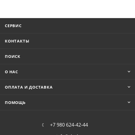
СЕРВИС
КОНТАКТЫ
ПОИСК
О НАС
ОПЛАТА И ДОСТАВКА
ПОМОЩЬ
+7 980 624-42-44