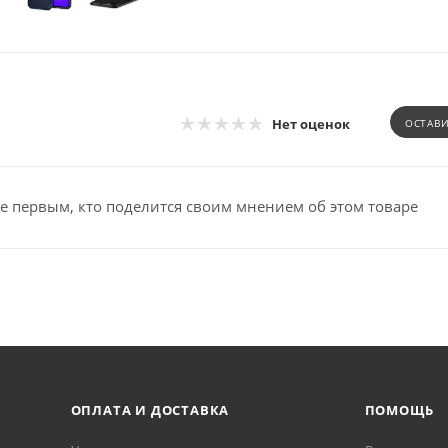
Нет оценок
ОСТАВ
е первым, кто поделится своим мнением об этом товаре
ОПЛАТА И ДОСТАВКА
ПОМОЩЬ