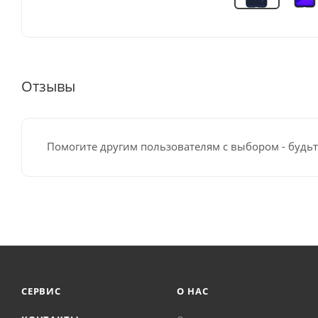
Отзывы
Помогите другим пользователям с выбором - будьт
СЕРВИС
О НАС