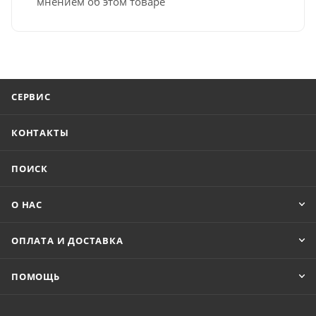
мнением об этом товаре
СЕРВИС
КОНТАКТЫ
ПОИСК
О НАС
ОПЛАТА И ДОСТАВКА
ПОМОЩЬ