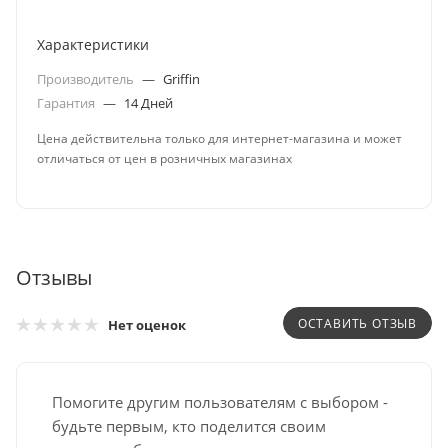
Характеристики
Производитель
—
Griffin
Гарантия
—
14 Дней
Цена действительна только для интернет-магазина и может
отличаться от цен в розничных магазинах
Отзывы
ОСТАВИТЬ ОТЗЫВ
Нет оценок
Помогите другим пользователям с выбором -
будьте первым, кто поделится своим