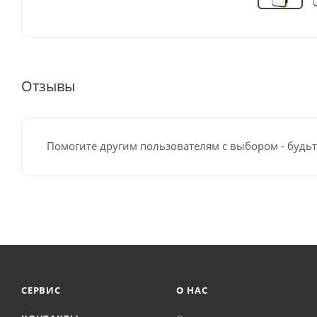
Отзывы
Помогите другим пользователям с выбором - будьт
СЕРВИС
О НАС