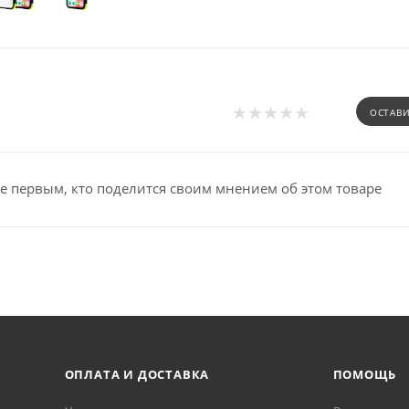
ОСТАВ
е первым, кто поделится своим мнением об этом товаре
ОПЛАТА И ДОСТАВКА
ПОМОЩЬ