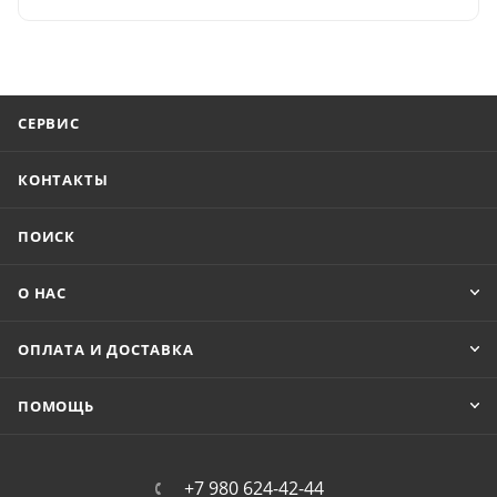
СЕРВИС
КОНТАКТЫ
ПОИСК
О НАС
ОПЛАТА И ДОСТАВКА
ПОМОЩЬ
+7 980 624-42-44