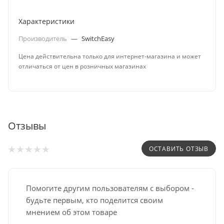
Характеристики
Производитель
—
SwitchEasy
Цена действительна только для интернет-магазина и может
отличаться от цен в розничных магазинах
Отзывы
ОСТАВИТЬ ОТЗЫВ
Помогите другим пользователям с выбором -
будьте первым, кто поделится своим
мнением об этом товаре