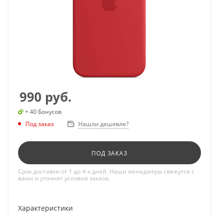
990
руб.
+ 40 Бонусов
Под заказ
Нашли дешевле?
ПОД ЗАКАЗ
Срок доставки от 1 до 4-х дней. Наши менеджеры свяжутся с
вами и уточнят условия заказа.
Характеристики