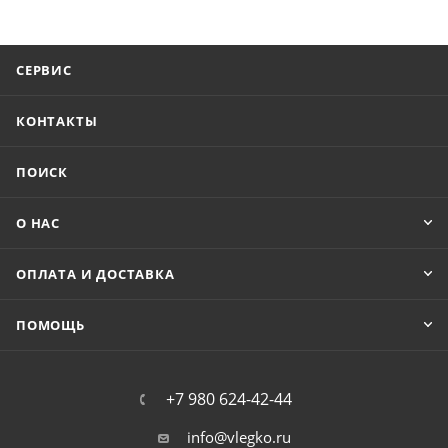
СЕРВИС
КОНТАКТЫ
ПОИСК
О НАС
ОПЛАТА И ДОСТАВКА
ПОМОЩЬ
+7 980 624-42-44
info@vlegko.ru