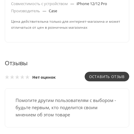
Совместимость с устройством
—
iPhone 12/12 Pro
Производитель
—
Case
Цена действительна только для интернет-магазина и может
отличаться от цен в розничных магазинах
Отзывы
ОСТАВИТЬ ОТЗЫВ
Нет оценок
Помогите другим пользователям с выбором -
будьте первым, кто поделится своим
мнением об этом товаре