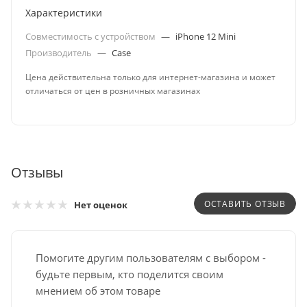
Характеристики
Совместимость с устройством
—
iPhone 12 Mini
Производитель
—
Case
Цена действительна только для интернет-магазина и может
отличаться от цен в розничных магазинах
Отзывы
ОСТАВИТЬ ОТЗЫВ
Нет оценок
Помогите другим пользователям с выбором -
будьте первым, кто поделится своим
мнением об этом товаре