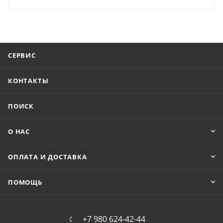
СЕРВИС
КОНТАКТЫ
ПОИСК
О НАС
ОПЛАТА И ДОСТАВКА
ПОМОЩЬ
+7 980 624-42-44