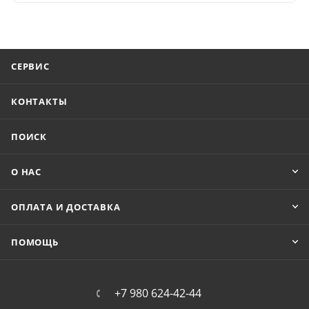
СЕРВИС
КОНТАКТЫ
ПОИСК
О НАС
ОПЛАТА И ДОСТАВКА
ПОМОЩЬ
+7 980 624-42-44