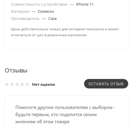
Совместимость с устройством
—
iPhone 11
Материал
—
Силикон
Производитель
—
Case
Цена действительна только для интернет-магазина и может
отличаться от цен в розничных магазинах
Отзывы
ОСТАВИТЬ ОТЗЫВ
Нет оценок
Помогите другим пользователям с выбором -
будьте первым, кто поделится своим
мнением об этом товаре