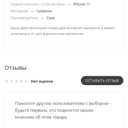
Совместимость с устройством
—
iPhone 11
Материал
—
Силикон
Производитель
—
Case
Цена действительна только для интернет-магазина и может
отличаться от цен в розничных магазинах
Отзывы
ОСТАВИТЬ ОТЗЫВ
Нет оценок
Помогите другим пользователям с выбором -
будьте первым, кто поделится своим
мнением об этом товаре