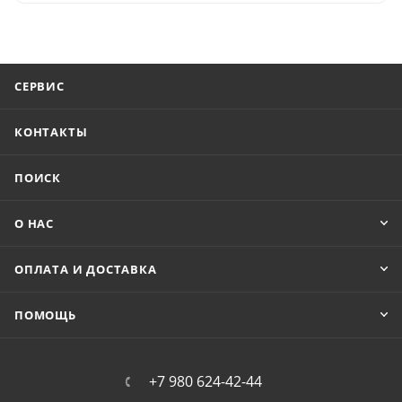
СЕРВИС
КОНТАКТЫ
ПОИСК
О НАС
ОПЛАТА И ДОСТАВКА
ПОМОЩЬ
+7 980 624-42-44