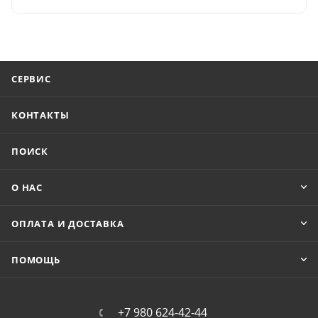
СЕРВИС
КОНТАКТЫ
ПОИСК
О НАС
ОПЛАТА И ДОСТАВКА
ПОМОЩЬ
+7 980 624-42-44