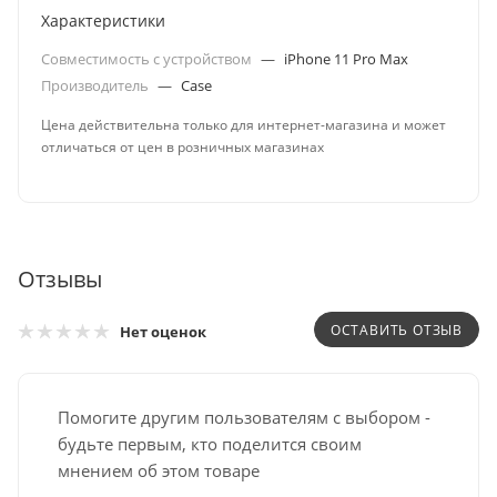
Характеристики
Совместимость с устройством
—
iPhone 11 Pro Max
Производитель
—
Case
Цена действительна только для интернет-магазина и может
отличаться от цен в розничных магазинах
Отзывы
ОСТАВИТЬ ОТЗЫВ
Нет оценок
Помогите другим пользователям с выбором -
будьте первым, кто поделится своим
мнением об этом товаре