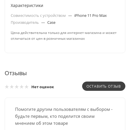
Характеристики
Совместимость с устройством
—
iPhone 11 Pro Max
Производитель
—
Case
Цена действительна только для интернет-магазина и может
отличаться от цен в розничных магазинах
Отзывы
ОСТАВИТЬ ОТЗЫВ
Нет оценок
Помогите другим пользователям с выбором -
будьте первым, кто поделится своим
мнением об этом товаре