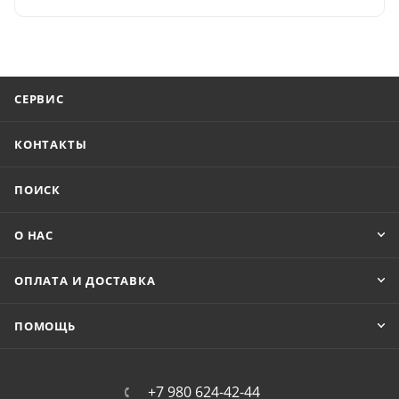
СЕРВИС
КОНТАКТЫ
ПОИСК
О НАС
ОПЛАТА И ДОСТАВКА
ПОМОЩЬ
+7 980 624-42-44