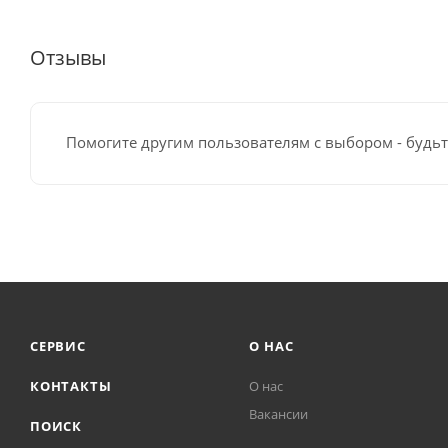
Отзывы
Помогите другим пользователям с выбором - будьт
СЕРВИС
О НАС
КОНТАКТЫ
О нас
Вакансии
ПОИСК