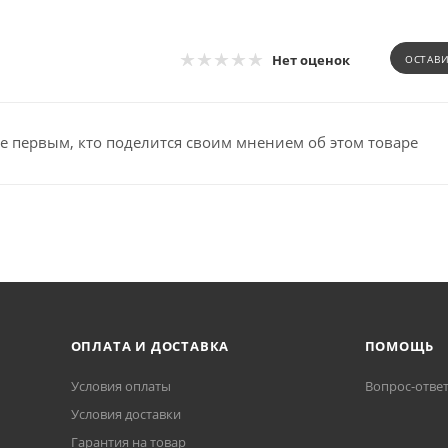
Нет оценок
ОСТАВ
е первым, кто поделится своим мнением об этом товаре
ОПЛАТА И ДОСТАВКА
ПОМОЩЬ
Условия оплаты
Вопрос-отве
Условия доставки
Гарантия на товар