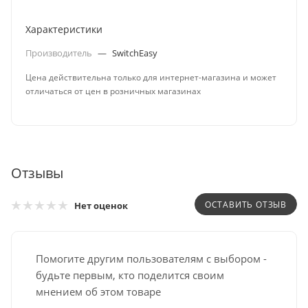
Характеристики
Производитель
—
SwitchEasy
Цена действительна только для интернет-магазина и может
отличаться от цен в розничных магазинах
Отзывы
ОСТАВИТЬ ОТЗЫВ
Нет оценок
Помогите другим пользователям с выбором -
будьте первым, кто поделится своим
мнением об этом товаре