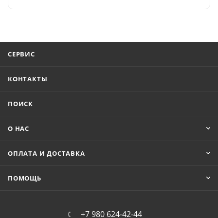
СЕРВИС
КОНТАКТЫ
ПОИСК
О НАС
ОПЛАТА И ДОСТАВКА
ПОМОЩЬ
+7 980 624-42-44