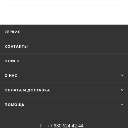
СЕРВИС
КОНТАКТЫ
ПОИСК
О НАС
ОПЛАТА И ДОСТАВКА
ПОМОЩЬ
+7 980 624-42-44