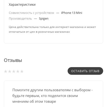
Характеристики
Совместимость с устройством
—
iPhone 13 Mini
Производитель
—
Spigen
Цена действительна только для интернет-магазина и может
отличаться от цен в розничных магазинах
Отзывы
ОСТАВИТЬ ОТЗЫВ
Помогите другим пользователям с выбором -
будьте первым, кто поделится своим
мнением об этом товаре