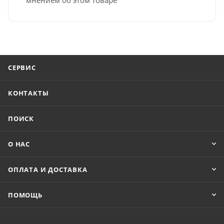
СЕРВИС
КОНТАКТЫ
ПОИСК
О НАС
ОПЛАТА И ДОСТАВКА
ПОМОЩЬ