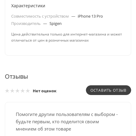
Характеристики
Совместимость с устройством
—
iPhone 13 Pro
Производитель
—
Spigen
Цена действительна только для интернет-магазина и может
отличаться от цен в розничных магазинах
Отзывы
ОСТАВИТЬ ОТЗЫВ
Нет оценок
Помогите другим пользователям с выбором -
будьте первым, кто поделится своим
мнением об этом товаре