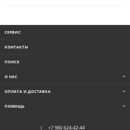
СЕРВИС
КОНТАКТЫ
ПОИСК
О НАС
ОПЛАТА И ДОСТАВКА
ПОМОЩЬ
+7 980 624-42-44