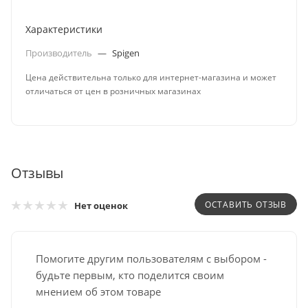
Характеристики
Производитель
—
Spigen
Цена действительна только для интернет-магазина и может
отличаться от цен в розничных магазинах
Отзывы
ОСТАВИТЬ ОТЗЫВ
Нет оценок
Помогите другим пользователям с выбором -
будьте первым, кто поделится своим
мнением об этом товаре