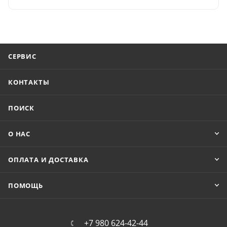
СЕРВИС
КОНТАКТЫ
ПОИСК
О НАС
ОПЛАТА И ДОСТАВКА
ПОМОЩЬ
+7 980 624-42-44