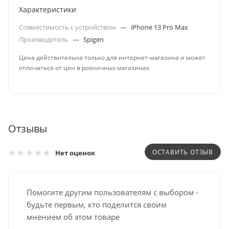
Характеристики
Совместимость с устройством
—
iPhone 13 Pro Max
Производитель
—
Spigen
Цена действительна только для интернет-магазина и может
отличаться от цен в розничных магазинах
Отзывы
ОСТАВИТЬ ОТЗЫВ
Нет оценок
Помогите другим пользователям с выбором -
будьте первым, кто поделится своим
мнением об этом товаре