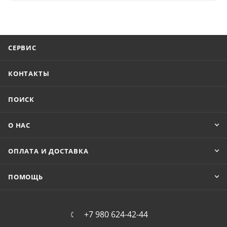
СЕРВИС
КОНТАКТЫ
ПОИСК
О НАС
ОПЛАТА И ДОСТАВКА
ПОМОЩЬ
+7 980 624-42-44