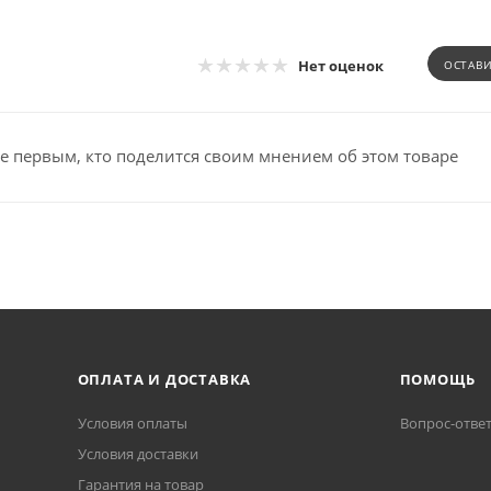
Нет оценок
ОСТАВ
е первым, кто поделится своим мнением об этом товаре
ОПЛАТА И ДОСТАВКА
ПОМОЩЬ
Условия оплаты
Вопрос-отве
Условия доставки
Гарантия на товар