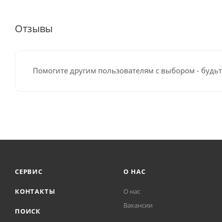
Отзывы
Помогите другим пользователям с выбором - будьт
СЕРВИС
О НАС
КОНТАКТЫ
О нас
Вакансии
ПОИСК