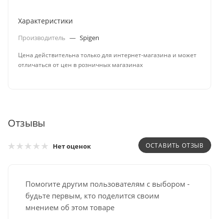
Характеристики
Производитель
—
Spigen
Цена действительна только для интернет-магазина и может
отличаться от цен в розничных магазинах
Отзывы
ОСТАВИТЬ ОТЗЫВ
Нет оценок
Помогите другим пользователям с выбором -
будьте первым, кто поделится своим
мнением об этом товаре