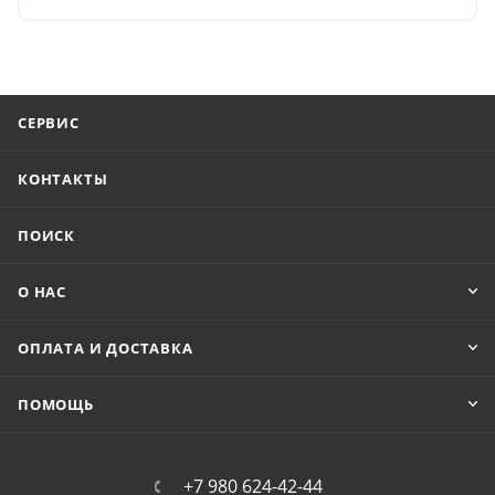
СЕРВИС
КОНТАКТЫ
ПОИСК
О НАС
ОПЛАТА И ДОСТАВКА
ПОМОЩЬ
+7 980 624-42-44