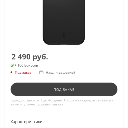
2 490
руб.
+ 100 Бонусов
Под заказ
Нашли дешевле?
ПОД ЗАКАЗ
Срок доставки от 1 до 4-х дней. Наши менеджеры свяжутся с
вами и уточнят условия заказа.
Характеристики