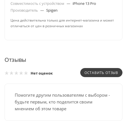
Совместимость с устройством
—
iPhone 13 Pro
Производитель
—
Spigen
Цена действительна только для интернет-магазина и может
отличаться от цен в розничных магазинах
Отзывы
ОСТАВИТЬ ОТЗЫВ
Нет оценок
Помогите другим пользователям с выбором -
будьте первым, кто поделится своим
мнением об этом товаре