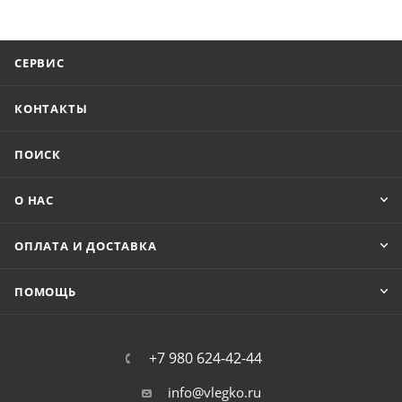
СЕРВИС
КОНТАКТЫ
ПОИСК
О НАС
ОПЛАТА И ДОСТАВКА
ПОМОЩЬ
+7 980 624-42-44
info@vlegko.ru