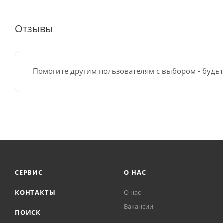
Отзывы
Помогите другим пользователям с выбором - будьт
СЕРВИС
О НАС
КОНТАКТЫ
О нас
Вакансии
ПОИСК