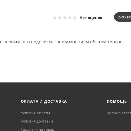
Нет оценок
ОСТАВ
е первым, кто поделится своим мнением об этом товаре
ОПЛАТА И ДОСТАВКА
ПОМОЩЬ
Условия оплаты
Вопрос-отве
Условия доставки
Гарантия на товар