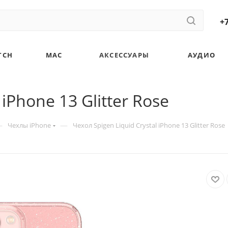
+7
TCH
MAC
АКСЕССУАРЫ
АУДИО
 iPhone 13 Glitter Rose
—
—
Чехлы iPhone
Чехол Spigen Liquid Crystal iPhone 13 Glitter Rose