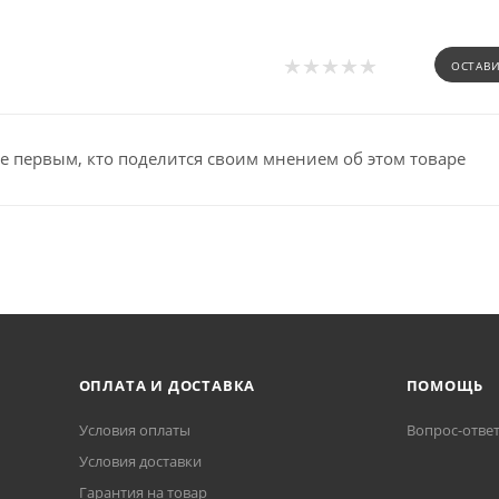
ОСТАВ
е первым, кто поделится своим мнением об этом товаре
ОПЛАТА И ДОСТАВКА
ПОМОЩЬ
Условия оплаты
Вопрос-отве
Условия доставки
Гарантия на товар