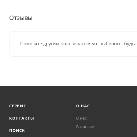
Отзывы
Помогите другим пользователям с выбором - будьт
СЕРВИС
О НАС
КОНТАКТЫ
О нас
Вакансии
ПОИСК