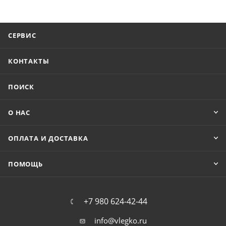
СЕРВИС
КОНТАКТЫ
ПОИСК
О НАС
ОПЛАТА И ДОСТАВКА
ПОМОЩЬ
+7 980 624-42-44
info@vlegko.ru