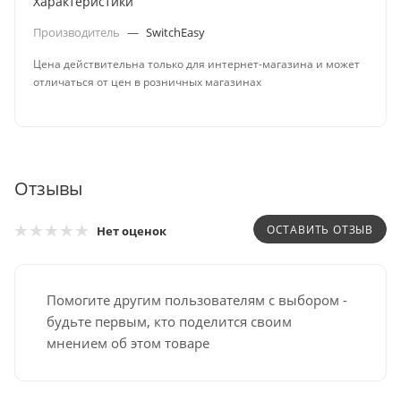
Характеристики
Производитель
—
SwitchEasy
Цена действительна только для интернет-магазина и может
отличаться от цен в розничных магазинах
Отзывы
ОСТАВИТЬ ОТЗЫВ
Нет оценок
Помогите другим пользователям с выбором -
будьте первым, кто поделится своим
мнением об этом товаре