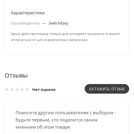
Характеристики
Производитель
—
SwitchEasy
Цена действительна только для интернет-магазина и может
отличаться от цен в розничных магазинах
Отзывы
ОСТАВИТЬ ОТЗЫВ
Нет оценок
Помогите другим пользователям с выбором -
будьте первым, кто поделится своим
мнением об этом товаре