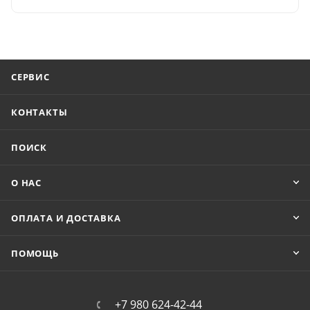
СЕРВИС
КОНТАКТЫ
ПОИСК
О НАС
ОПЛАТА И ДОСТАВКА
ПОМОЩЬ
+7 980 624-42-44