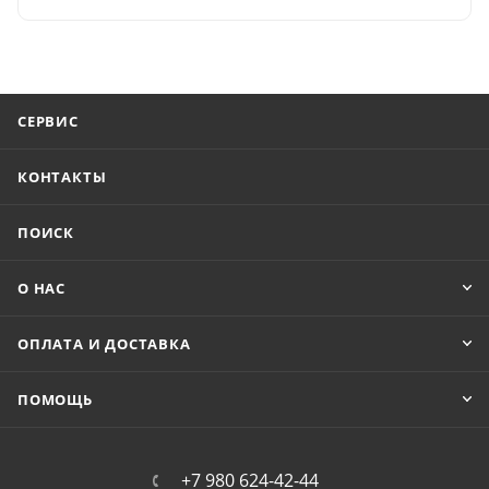
СЕРВИС
КОНТАКТЫ
ПОИСК
О НАС
ОПЛАТА И ДОСТАВКА
ПОМОЩЬ
+7 980 624-42-44