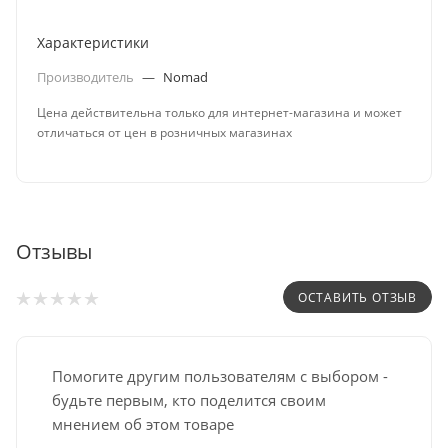
Характеристики
Производитель
—
Nomad
Цена действительна только для интернет-магазина и может
отличаться от цен в розничных магазинах
Отзывы
ОСТАВИТЬ ОТЗЫВ
Помогите другим пользователям с выбором -
будьте первым, кто поделится своим
мнением об этом товаре