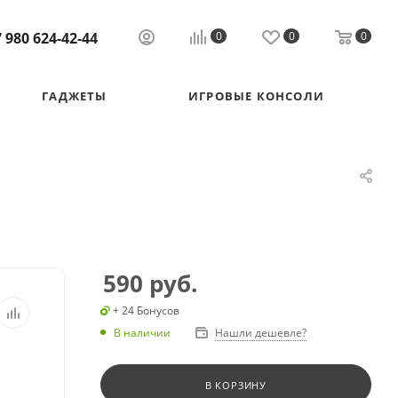
 980 624-42-44
0
0
0
ГАДЖЕТЫ
ИГРОВЫЕ КОНСОЛИ
590
руб.
+ 24 Бонусов
В наличии
Нашли дешевле?
В КОРЗИНУ