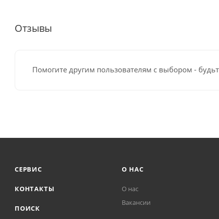
Отзывы
Помогите другим пользователям с выбором - будьт
СЕРВИС
О НАС
КОНТАКТЫ
О нас
Вакансии
ПОИСК