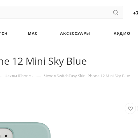
+7
TCH
MAC
АКСЕССУАРЫ
АУДИО
ne 12 Mini Sky Blue
—
—
Чехлы iPhone
Чехол SwitchEasy Skin iPhone 12 Mini Sky Blue