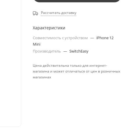
Рассчитать доставку
Характеристики
Совместимость с устройством
—
iPhone 12
Mini
Производитель
—
SwitchEasy
Цена действительна только для интернет-
магазина и может отличаться от цен в розничных
магазинах