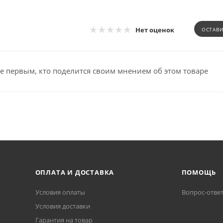
Нет оценок
ОСТАВ
е первым, кто поделится своим мнением об этом товаре
ОПЛАТА И ДОСТАВКА
ПОМОЩЬ
Условия оплаты
Вопрос-отве
Условия доставки
Гарантия на товар