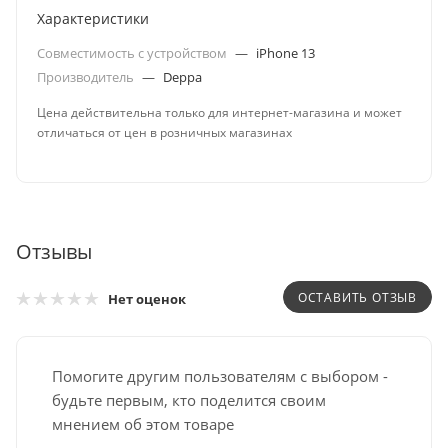
Характеристики
Совместимость с устройством
—
iPhone 13
Производитель
—
Deppa
Цена действительна только для интернет-магазина и может
отличаться от цен в розничных магазинах
Отзывы
ОСТАВИТЬ ОТЗЫВ
Нет оценок
Помогите другим пользователям с выбором -
будьте первым, кто поделится своим
мнением об этом товаре