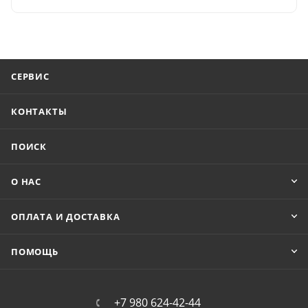
СЕРВИС
КОНТАКТЫ
ПОИСК
О НАС
ОПЛАТА И ДОСТАВКА
ПОМОЩЬ
+7 980 624-42-44