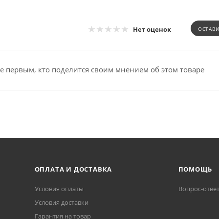
Нет оценок
ОСТАВ
е первым, кто поделится своим мнением об этом товаре
ОПЛАТА И ДОСТАВКА
ПОМОЩЬ
Условия оплаты
Вопрос-отве
Условия доставки
Гарантия на товар