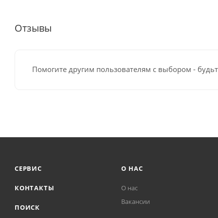
Отзывы
Помогите другим пользователям с выбором - будьт
СЕРВИС
О НАС
КОНТАКТЫ
О нас
Вакансии
ПОИСК