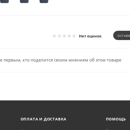
Нет оценок
ОСТАВ
е первым, кто поделится своим мнением об этом товаре
ОПЛАТА И ДОСТАВКА
ПОМОЩЬ