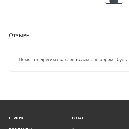
Отзывы
Помогите другим пользователям с выбором - будьт
СЕРВИС
О НАС