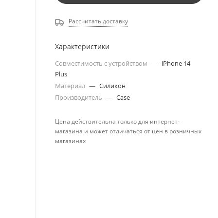
Рассчитать доставку
Характеристики
Совместимость с устройством
—
iPhone 14
Plus
Материал
—
Силикон
Производитель
—
Case
Цена действительна только для интернет-
магазина и может отличаться от цен в розничных
магазинах