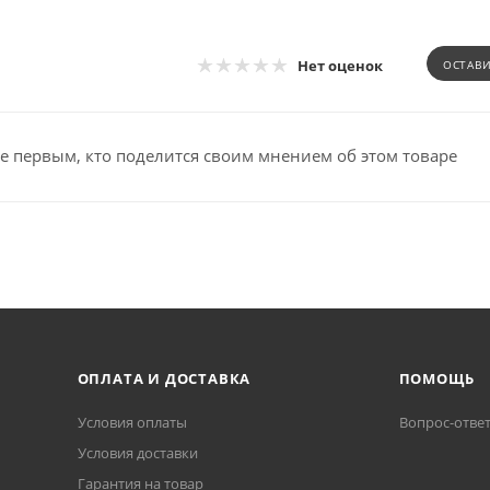
Нет оценок
ОСТАВ
е первым, кто поделится своим мнением об этом товаре
ОПЛАТА И ДОСТАВКА
ПОМОЩЬ
Условия оплаты
Вопрос-отве
Условия доставки
Гарантия на товар