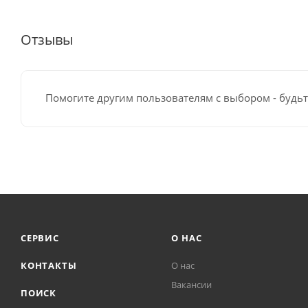
Отзывы
Помогите другим пользователям с выбором - будьт
СЕРВИС
О НАС
КОНТАКТЫ
О нас
Вакансии
ПОИСК