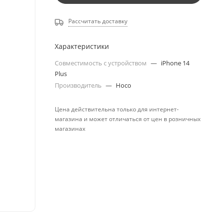
Рассчитать доставку
Характеристики
Совместимость с устройством
—
iPhone 14
Plus
Производитель
—
Hoco
Цена действительна только для интернет-
магазина и может отличаться от цен в розничных
магазинах